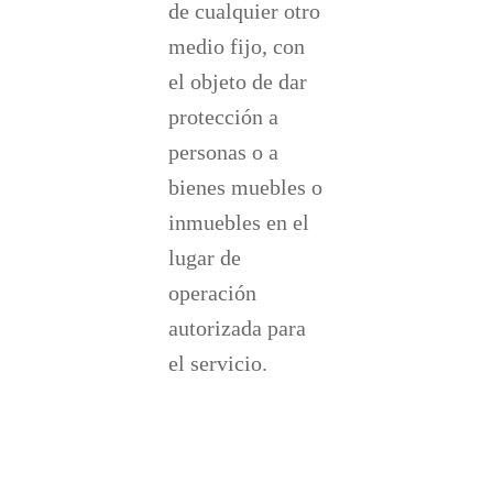
de cualquier otro
medio fijo, con
el objeto de dar
protección a
personas o a
bienes muebles o
inmuebles en el
lugar de
operación
autorizada para
el servicio.