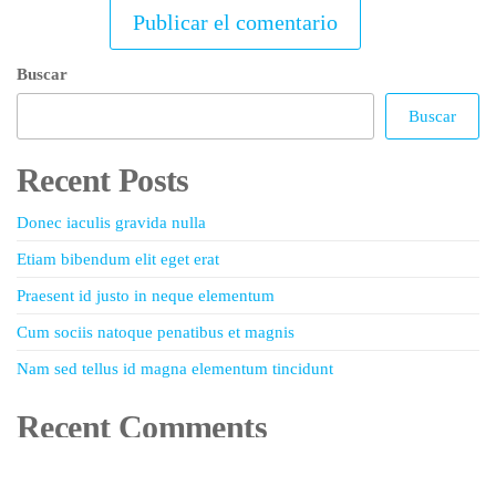
Buscar
Buscar
Recent Posts
Donec iaculis gravida nulla
Etiam bibendum elit eget erat
Praesent id justo in neque elementum
Cum sociis natoque penatibus et magnis
Nam sed tellus id magna elementum tincidunt
Recent Comments
No hay comentarios que mostrar.