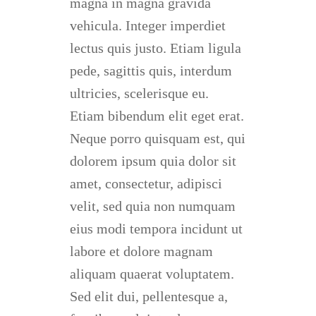
magna in magna gravida
vehicula. Integer imperdiet
lectus quis justo. Etiam ligula
pede, sagittis quis, interdum
ultricies, scelerisque eu.
Etiam bibendum elit eget erat.
Neque porro quisquam est, qui
dolorem ipsum quia dolor sit
amet, consectetur, adipisci
velit, sed quia non numquam
eius modi tempora incidunt ut
labore et dolore magnam
aliquam quaerat voluptatem.
Sed elit dui, pellentesque a,