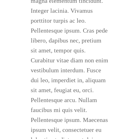
magna elementum tincidunt.
Integer lacinia. Vivamus
porttitor turpis ac leo.
Pellentesque ipsum. Cras pede
libero, dapibus nec, pretium
sit amet, tempor quis.
Curabitur vitae diam non enim
vestibulum interdum. Fusce
dui leo, imperdiet in, aliquam
sit amet, feugiat eu, orci.
Pellentesque arcu. Nullam
faucibus mi quis velit.
Pellentesque ipsum. Maecenas
ipsum velit, consectetuer eu