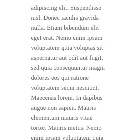
adipiscing elit. Suspendisse
nisl. Donec iaculis gravida
nulla. Etiam bibendum elit
eget erat. Nemo enim ipsam
voluptatem quia voluptas sit
aspernatur aut odit aut fugit,
sed quia consequuntur magni
dolores eos qui ratione
voluptatem sequi nesciunt.
Maecenas lorem. In dapibus
augue non sapien. Mauris
elementum mauris vitae
tortor. Mauris metus. Nemo
enim ipsam voluptatem quia