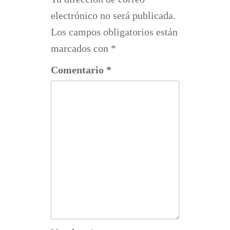
electrónico no será publicada.
Los campos obligatorios están
marcados con
*
Comentario
*