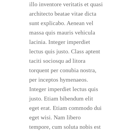
illo inventore veritatis et quasi
architecto beatae vitae dicta
sunt explicabo. Aenean vel
massa quis mauris vehicula
lacinia. Integer imperdiet
lectus quis justo. Class aptent
taciti sociosqu ad litora
torquent per conubia nostra,
per inceptos hymenaeos.
Integer imperdiet lectus quis
justo. Etiam bibendum elit
eget erat. Etiam commodo dui
eget wisi. Nam libero
tempore, cum soluta nobis est