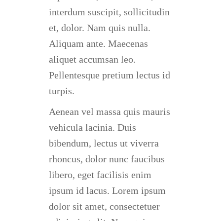
interdum suscipit, sollicitudin
et, dolor. Nam quis nulla.
Aliquam ante. Maecenas
aliquet accumsan leo.
Pellentesque pretium lectus id
turpis.
Aenean vel massa quis mauris
vehicula lacinia. Duis
bibendum, lectus ut viverra
rhoncus, dolor nunc faucibus
libero, eget facilisis enim
ipsum id lacus. Lorem ipsum
dolor sit amet, consectetuer