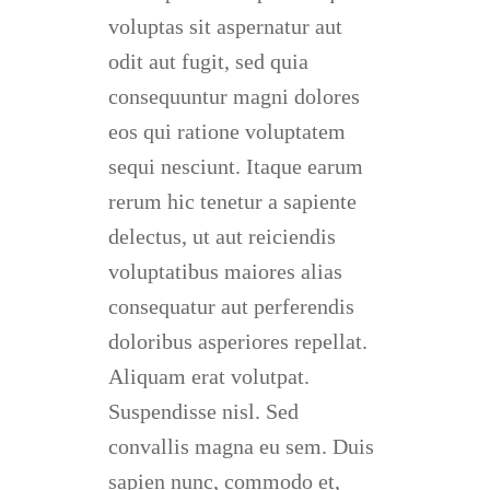
voluptas sit aspernatur aut
odit aut fugit, sed quia
consequuntur magni dolores
eos qui ratione voluptatem
sequi nesciunt. Itaque earum
rerum hic tenetur a sapiente
delectus, ut aut reiciendis
voluptatibus maiores alias
consequatur aut perferendis
doloribus asperiores repellat.
Aliquam erat volutpat.
Suspendisse nisl. Sed
convallis magna eu sem. Duis
sapien nunc, commodo et,