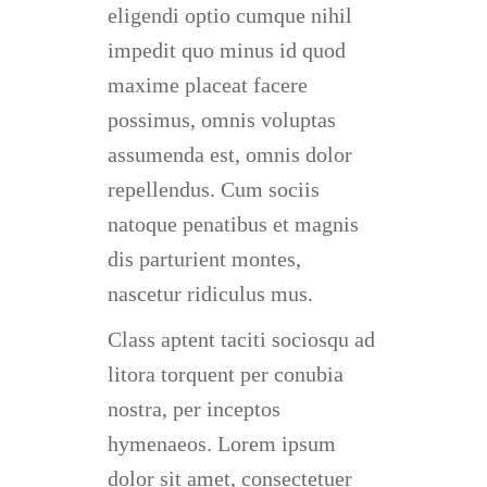
eligendi optio cumque nihil
impedit quo minus id quod
maxime placeat facere
possimus, omnis voluptas
assumenda est, omnis dolor
repellendus. Cum sociis
natoque penatibus et magnis
dis parturient montes,
nascetur ridiculus mus.
Class aptent taciti sociosqu ad
litora torquent per conubia
nostra, per inceptos
hymenaeos. Lorem ipsum
dolor sit amet, consectetuer