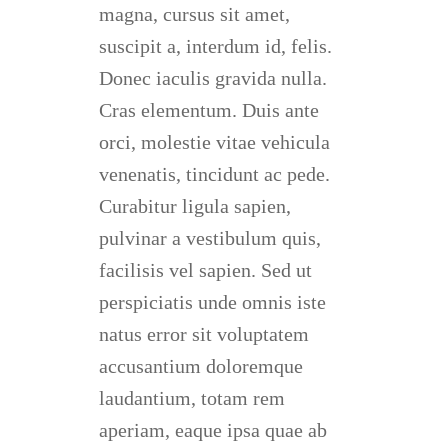
magna, cursus sit amet,
suscipit a, interdum id, felis.
Donec iaculis gravida nulla.
Cras elementum. Duis ante
orci, molestie vitae vehicula
venenatis, tincidunt ac pede.
Curabitur ligula sapien,
pulvinar a vestibulum quis,
facilisis vel sapien. Sed ut
perspiciatis unde omnis iste
natus error sit voluptatem
accusantium doloremque
laudantium, totam rem
aperiam, eaque ipsa quae ab