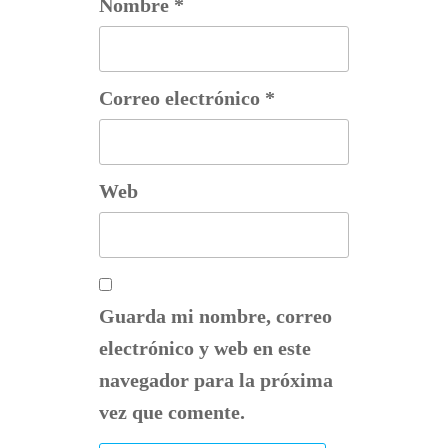
Nombre
*
Correo electrónico
*
Web
Guarda mi nombre, correo
electrónico y web en este
navegador para la próxima
vez que comente.