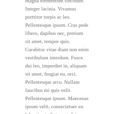
magna elementum tincidunt.
Integer lacinia. Vivamus
porttitor turpis ac leo.
Pellentesque ipsum. Cras pede
libero, dapibus nec, pretium
sit amet, tempor quis.
Curabitur vitae diam non enim
vestibulum interdum. Fusce
dui leo, imperdiet in, aliquam
sit amet, feugiat eu, orci.
Pellentesque arcu. Nullam
faucibus mi quis velit.
Pellentesque ipsum. Maecenas
ipsum velit, consectetuer eu