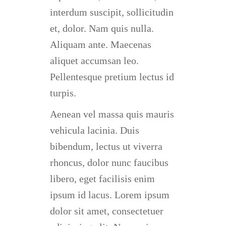
interdum suscipit, sollicitudin
et, dolor. Nam quis nulla.
Aliquam ante. Maecenas
aliquet accumsan leo.
Pellentesque pretium lectus id
turpis.
Aenean vel massa quis mauris
vehicula lacinia. Duis
bibendum, lectus ut viverra
rhoncus, dolor nunc faucibus
libero, eget facilisis enim
ipsum id lacus. Lorem ipsum
dolor sit amet, consectetuer