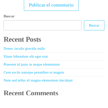
Buscar
Buscar
Recent Posts
Donec iaculis gravida nulla
Etiam bibendum elit eget erat
Praesent id justo in neque elementum
Cum sociis natoque penatibus et magnis
Nam sed tellus id magna elementum tincidunt
Recent Comments
No hay comentarios que mostrar.