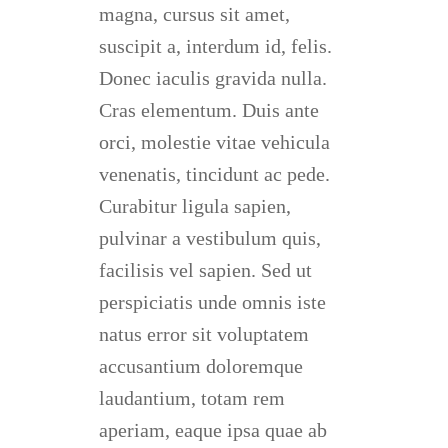
magna, cursus sit amet,
suscipit a, interdum id, felis.
Donec iaculis gravida nulla.
Cras elementum. Duis ante
orci, molestie vitae vehicula
venenatis, tincidunt ac pede.
Curabitur ligula sapien,
pulvinar a vestibulum quis,
facilisis vel sapien. Sed ut
perspiciatis unde omnis iste
natus error sit voluptatem
accusantium doloremque
laudantium, totam rem
aperiam, eaque ipsa quae ab