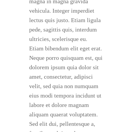
magna in magna gravida
vehicula. Integer imperdiet
lectus quis justo. Etiam ligula
pede, sagittis quis, interdum
ultricies, scelerisque eu.
Etiam bibendum elit eget erat.
Neque porro quisquam est, qui
dolorem ipsum quia dolor sit
amet, consectetur, adipisci
velit, sed quia non numquam
eius modi tempora incidunt ut
labore et dolore magnam
aliquam quaerat voluptatem.
Sed elit dui, pellentesque a,