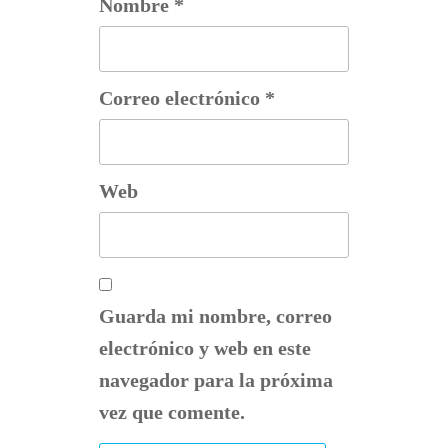
Nombre
*
Correo electrónico
*
Web
Guarda mi nombre, correo
electrónico y web en este
navegador para la próxima
vez que comente.