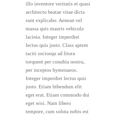
illo inventore veritatis et quasi
architecto beatae vitae dicta
sunt explicabo. Aenean vel
massa quis mauris vehicula
lacinia. Integer imperdiet
lectus quis justo. Class aptent
taciti sociosqu ad litora
torquent per conubia nostra,
per inceptos hymenaeos.
Integer imperdiet lectus quis
justo. Etiam bibendum elit
eget erat. Etiam commodo dui
eget wisi. Nam libero
tempore, cum soluta nobis est