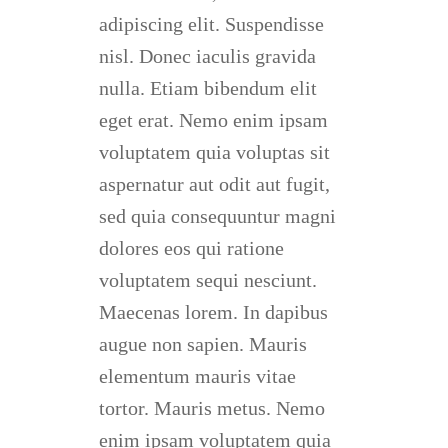
adipiscing elit. Suspendisse
nisl. Donec iaculis gravida
nulla. Etiam bibendum elit
eget erat. Nemo enim ipsam
voluptatem quia voluptas sit
aspernatur aut odit aut fugit,
sed quia consequuntur magni
dolores eos qui ratione
voluptatem sequi nesciunt.
Maecenas lorem. In dapibus
augue non sapien. Mauris
elementum mauris vitae
tortor. Mauris metus. Nemo
enim ipsam voluptatem quia