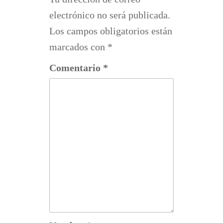
electrónico no será publicada.
Los campos obligatorios están
marcados con
*
Comentario
*