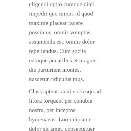
eligendi optio cumque nihil
impedit quo minus id quod
maxime placeat facere
possimus, omnis voluptas
assumenda est, omnis dolor
repellendus. Cum sociis
natoque penatibus et magnis
dis parturient montes,
nascetur ridiculus mus.
Class aptent taciti sociosqu ad
litora torquent per conubia
nostra, per inceptos
hymenaeos. Lorem ipsum
dolor sit amet, consectetuer